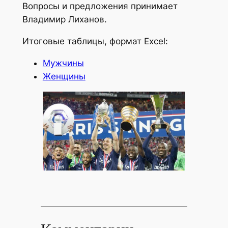
Вопросы и предложения принимает
Владимир Лиханов.
Итоговые таблицы, формат Excel:
Мужчины
Женщины