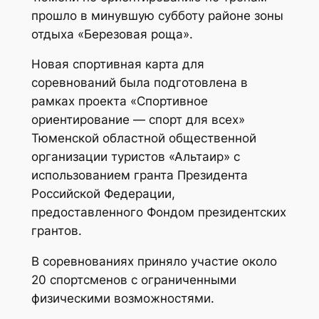
прошло в минувшую субботу районе зоны
отдыха «Березовая роща».
Новая спортивная карта для
соревнований была подготовлена в
рамках проекта «Спортивное
ориентирование — спорт для всех»
Тюменской областной общественной
организации туристов «Альтаир» с
использованием гранта Президента
Российской Федерации,
предоставленного Фондом президентских
грантов.
В соревнованиях приняло участие около
20 спортсменов с ограниченными
физическими возможностями.