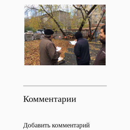
Комментарии
Добавить комментарий