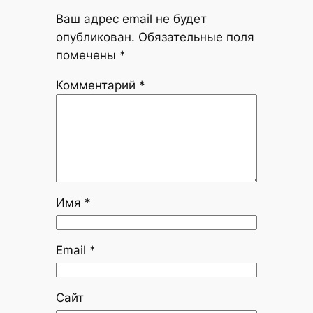
Ваш адрес email не будет
опубликован.
Обязательные поля
помечены
*
Комментарий
*
Имя
*
Email
*
Сайт