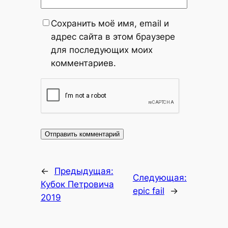
Сохранить моё имя, email и
адрес сайта в этом браузере
для последующих моих
комментариев.
←
Предыдущая:
Следующая:
Кубок Петровича
epic fail
→
2019