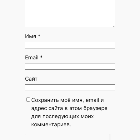
Имя
*
Email
*
Сайт
Сохранить моё имя, email и
адрес сайта в этом браузере
для последующих моих
комментариев.