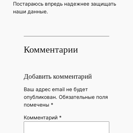
Постараюсь впредь надежнее защищать
наши данные.
Комментарии
Добавить комментарий
Ваш адрес email не будет
опубликован.
Обязательные поля
помечены
*
Комментарий
*