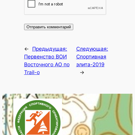
←
Предыдущая:
Следующая:
Первенство ВОИ
Спортивная
Восточного АО по
элита-2019
Trail-o
→