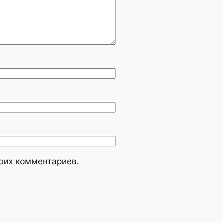
моих комментариев.