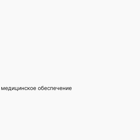
ь медицинское обеспечение