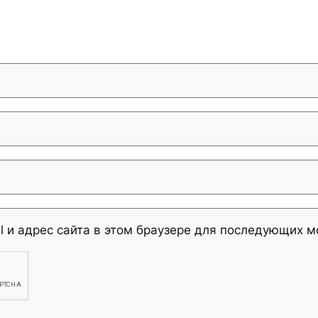
l и адрес сайта в этом браузере для последующих 