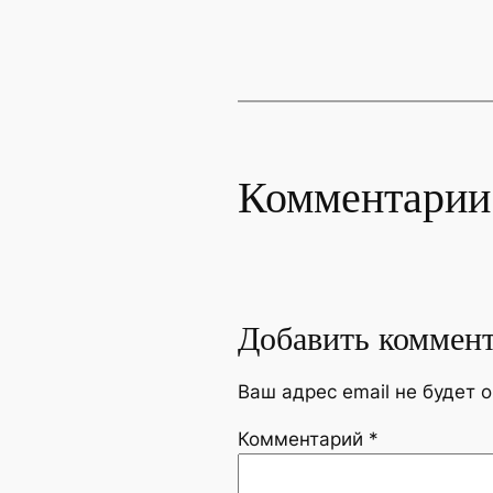
Комментарии
Добавить коммен
Ваш адрес email не будет 
Комментарий
*