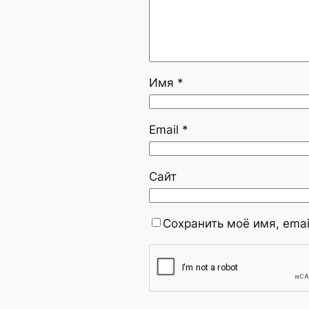
Имя
*
Email
*
Сайт
Сохранить моё имя, emai