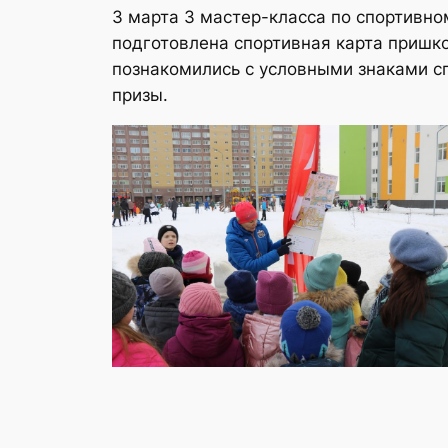
3 марта 3 мастер-класса по спортивн
подготовлена спортивная карта пришко
познакомились с условными знаками сп
призы.