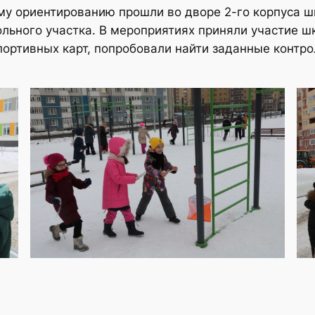
ому ориентированию прошли во дворе 2-го корпуса 
льного участка. В мероприятиях приняли участие шко
ортивных карт, попробовали найти заданные контро