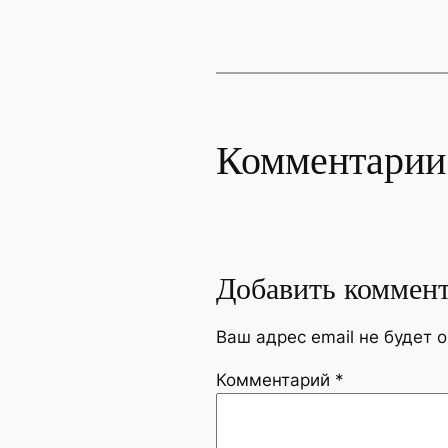
Комментарии
Добавить коммен
Ваш адрес email не будет 
Комментарий
*