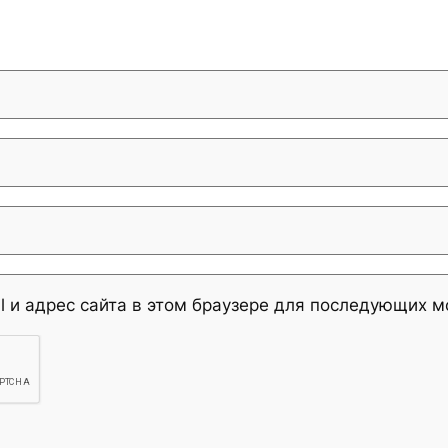
l и адрес сайта в этом браузере для последующих 