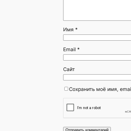
Имя
*
Email
*
Сайт
Сохранить моё имя, emai