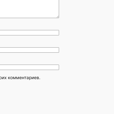
моих комментариев.