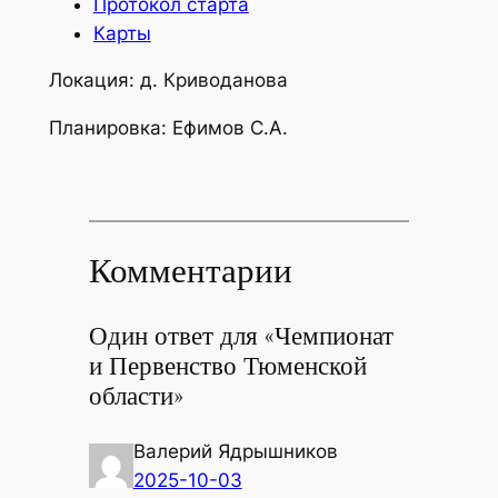
Протокол старта
Карты
Локация: д. Криводанова
Планировка: Ефимов С.А.
Комментарии
Один ответ для «Чемпионат
и Первенство Тюменской
области»
Валерий Ядрышников
2025-10-03