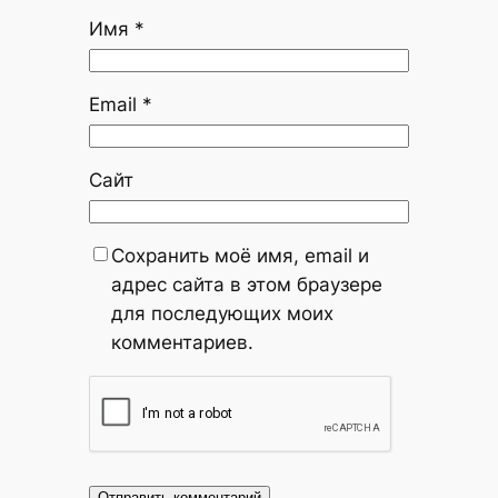
Имя
*
Email
*
Сайт
Сохранить моё имя, email и
адрес сайта в этом браузере
для последующих моих
комментариев.