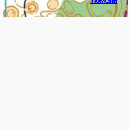
Тюмени