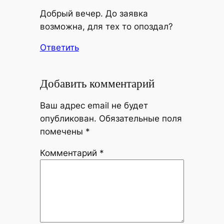
Добрый вечер. До заявка
возможна, для тех то опоздал?
Ответить
Добавить комментарий
Ваш адрес email не будет
опубликован.
Обязательные поля
помечены
*
Комментарий
*