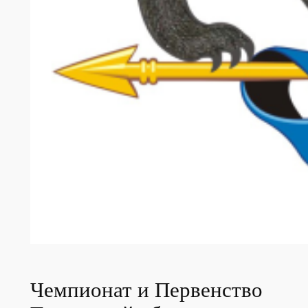
Чемпионат и Первенство