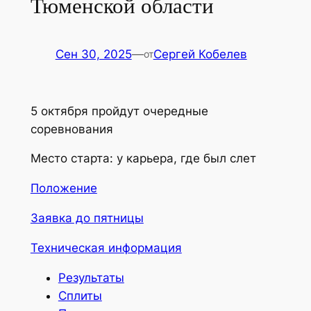
Тюменской области
Сен 30, 2025
—
Сергей Кобелев
от
5 октября пройдут очередные
соревнования
Место старта: у карьера, где был слет
Положение
Заявка до пятницы
Техническая информация
Результаты
Сплиты