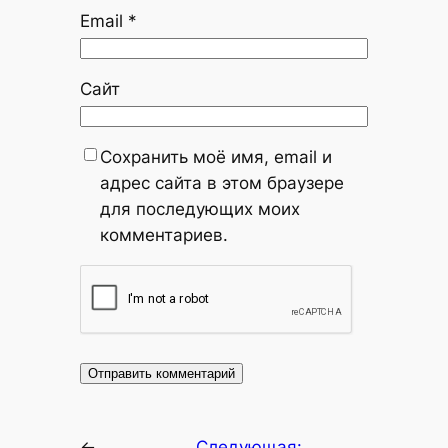
Email
*
Сайт
Сохранить моё имя, email и
адрес сайта в этом браузере
для последующих моих
комментариев.
←
Следующая: