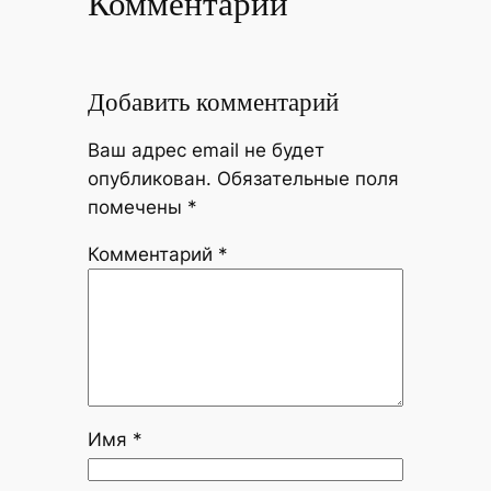
Комментарии
Добавить комментарий
Ваш адрес email не будет
опубликован.
Обязательные поля
помечены
*
Комментарий
*
Имя
*