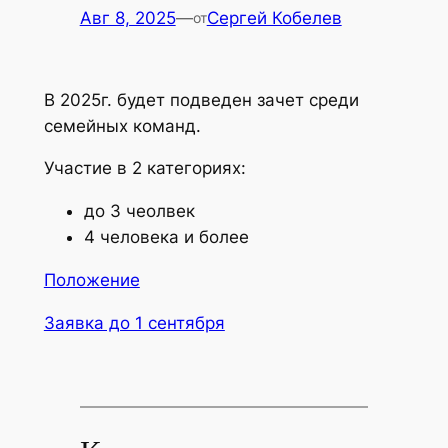
Авг 8, 2025
—
Сергей Кобелев
от
В 2025г. будет подведен зачет среди
семейных команд.
Участие в 2 категориях:
до 3 чеолвек
4 человека и более
Положение
Заявка до 1 сентября