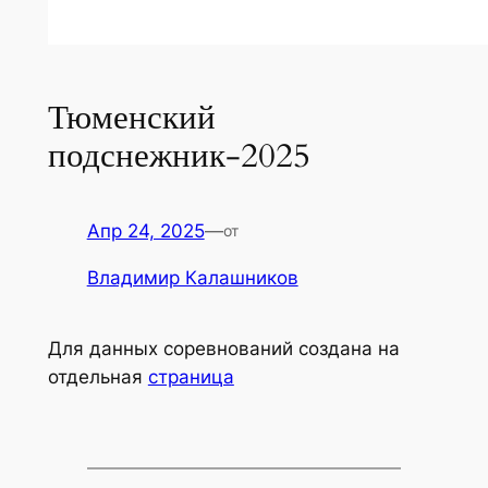
Тюменский
подснежник-2025
Апр 24, 2025
—
от
Владимир Калашников
Для данных соревнований создана на
отдельная
страница