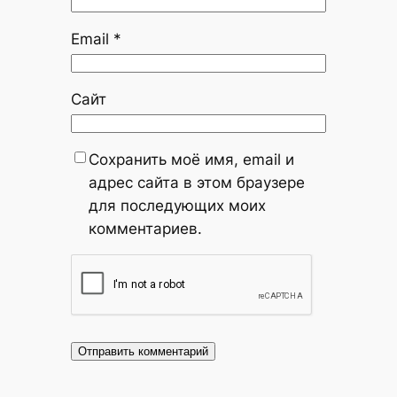
Email
*
Сайт
Сохранить моё имя, email и
адрес сайта в этом браузере
для последующих моих
комментариев.