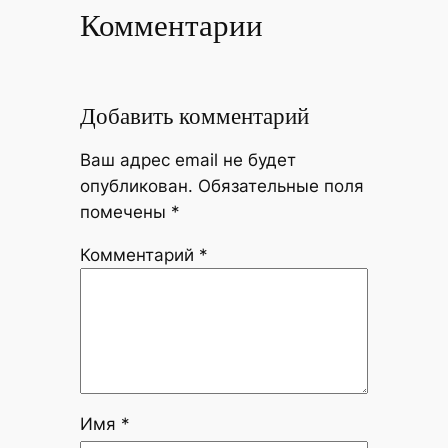
Комментарии
Добавить комментарий
Ваш адрес email не будет
опубликован.
Обязательные поля
помечены
*
Комментарий
*
Имя
*