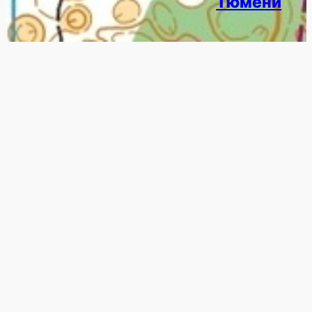
Тюмени