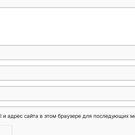
l и адрес сайта в этом браузере для последующих 