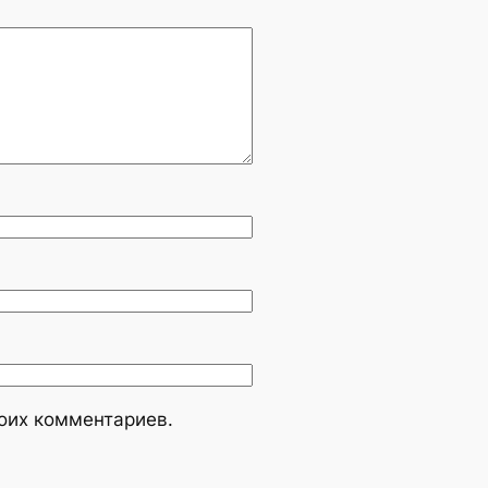
моих комментариев.