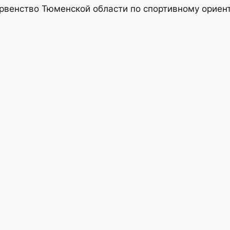
ервенство Тюменской области по спортивному ориен