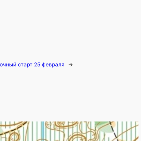
очный старт 25 февраля
→