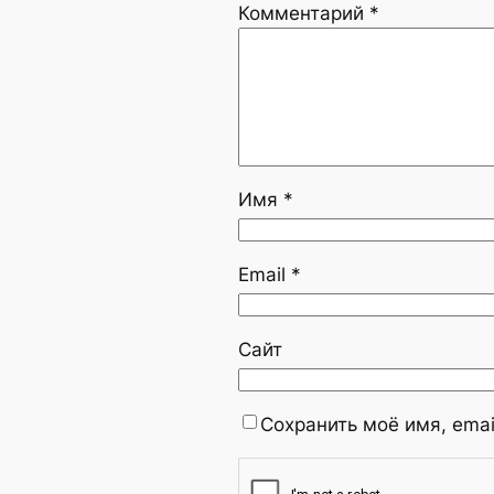
Комментарий
*
Имя
*
Email
*
Сайт
Сохранить моё имя, emai