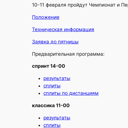
10-11 февраля пройдут Чемпионат и П
Положение
Техническая информация
Заявка до пятницы
Предварительная программа:
спринт 14-00
результаты
сплиты
сплиты по дистанциям
классика 11-00
результаты
сплиты