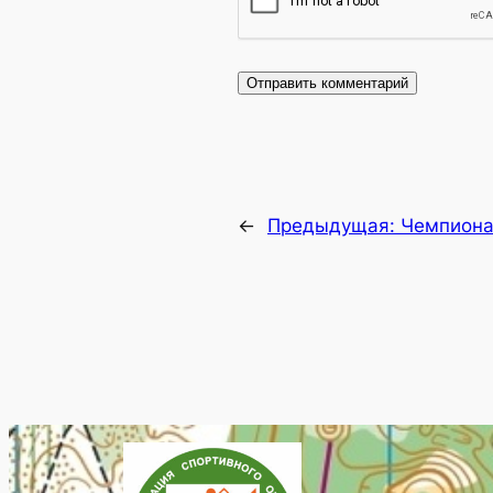
←
Предыдущая:
Чемпиона