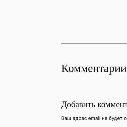
Комментарии
Добавить коммен
Ваш адрес email не будет 