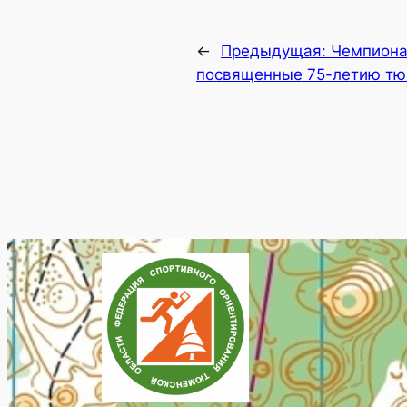
←
Предыдущая:
Чемпиона
посвященные 75-летию тю