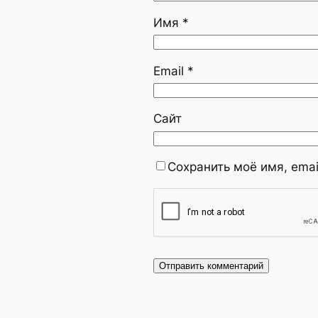
Имя
*
Email
*
Сайт
Сохранить моё имя, emai