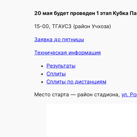
20 мая будет проведен 1 этап Кубка Па
15-00, ТГАУСЗ (район Учхоза)
Заявка до пятницы
Техническая информация
Результаты
Сплиты
Сплиты по дистанциям
Место старта — район стадиона,
ул. Р