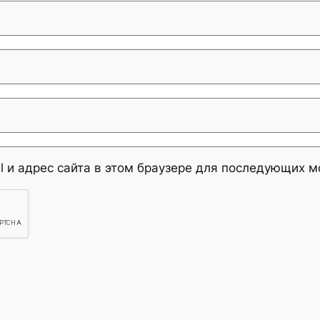
l и адрес сайта в этом браузере для последующих 