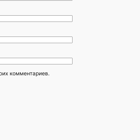
моих комментариев.