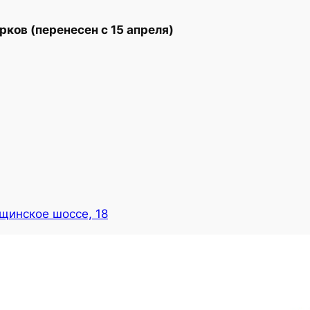
рков (перенесен с 15 апреля)
ощинское шоссе, 18