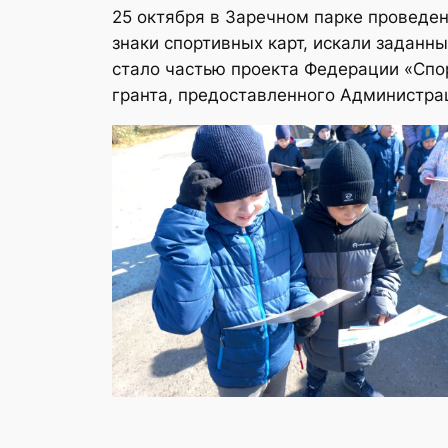
25 октября в Заречном парке проведе
знаки спортивных карт, искали заданн
стало частью проекта Федерации «Спо
гранта, предоставленного Администра