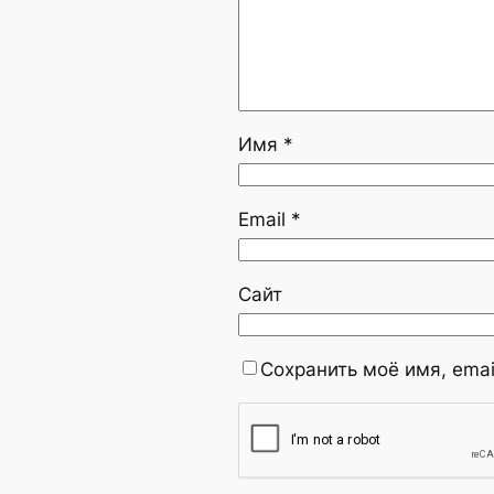
Имя
*
Email
*
Сайт
Сохранить моё имя, emai