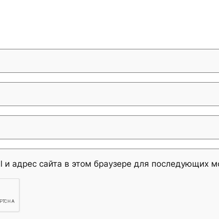
l и адрес сайта в этом браузере для последующих 