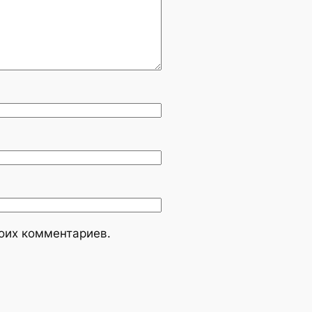
моих комментариев.