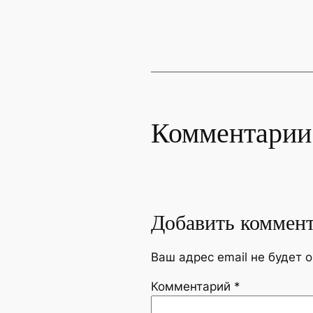
Комментарии
Добавить коммен
Ваш адрес email не будет 
Комментарий
*