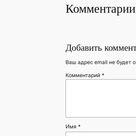
Комментарии
Добавить коммен
Ваш адрес email не будет 
Комментарий
*
Имя
*