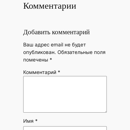
Комментарии
Добавить комментарий
Ваш адрес email не будет
опубликован.
Обязательные поля
помечены
*
Комментарий
*
Имя
*