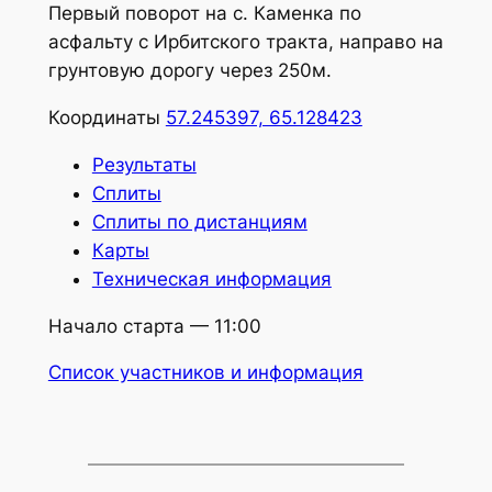
Первый поворот на с. Каменка по
асфальту с Ирбитского тракта, направо на
грунтовую дорогу через 250м.
Координаты
57.245397, 65.128423
Результаты
Сплиты
Сплиты по дистанциям
Карты
Техническая информация
Начало старта — 11:00
Список участников и информация