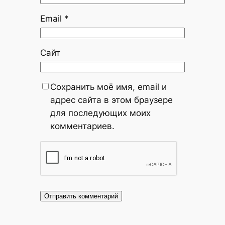
Email
*
Сайт
Сохранить моё имя, email и
адрес сайта в этом браузере
для последующих моих
комментариев.