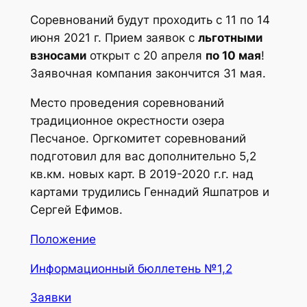
Соревнований будут проходить с 11 по 14
июня 2021 г. Прием заявок с
льготными
взносами
открыт с 20 апреля
по 10 мая
!
Заявочная компания закончится 31 мая.
Место проведения соревнований
традиционное окрестности озера
Песчаное. Оргкомитет соревнований
подготовил для вас дополнительно 5,2
кв.км. новых карт. В 2019-2020 г.г. над
картами трудились Геннадий Яшпатров и
Сергей Ефимов.
Положение
Информационный бюллетень №1,2
Заявки