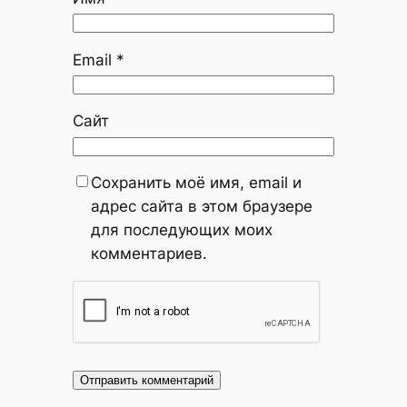
Email
*
Сайт
Сохранить моё имя, email и
адрес сайта в этом браузере
для последующих моих
комментариев.