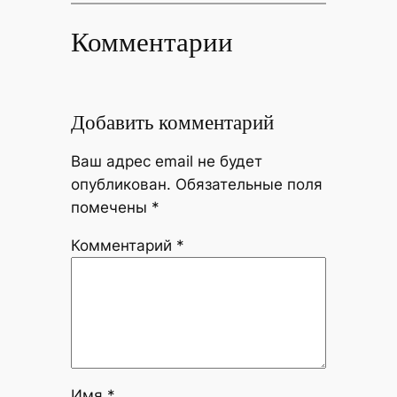
Комментарии
Добавить комментарий
Ваш адрес email не будет
опубликован.
Обязательные поля
помечены
*
Комментарий
*
Имя
*