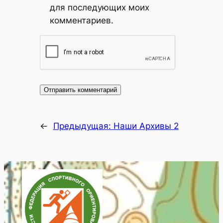
для последующих моих
комментариев.
←
Предыдущая:
Наши Архивы 2