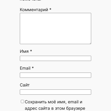
Комментарий
*
Имя
*
Email
*
Сайт
Сохранить моё имя, email и
адрес сайта в этом браузере