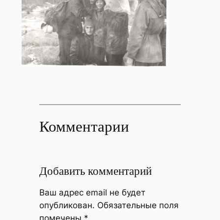
Комментарии
Добавить комментарий
Ваш адрес email не будет
опубликован.
Обязательные поля
помечены
*