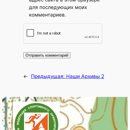
для последующих моих
комментариев.
←
Предыдущая:
Наши Архивы 2