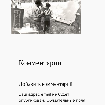
Комментарии
Добавить комментарий
Ваш адрес email не будет
опубликован.
Обязательные поля