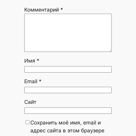
Комментарий
*
Имя
*
Email
*
Сайт
Сохранить моё имя, email и
адрес сайта в этом браузере