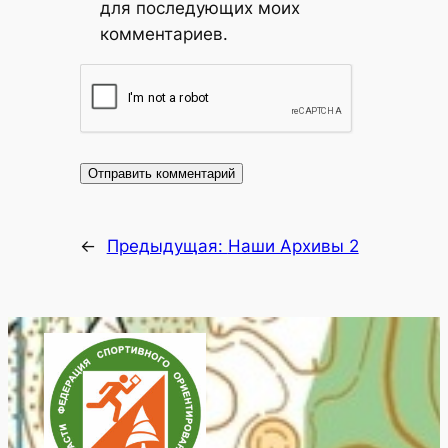
для последующих моих
комментариев.
←
Предыдущая:
Наши Архивы 2