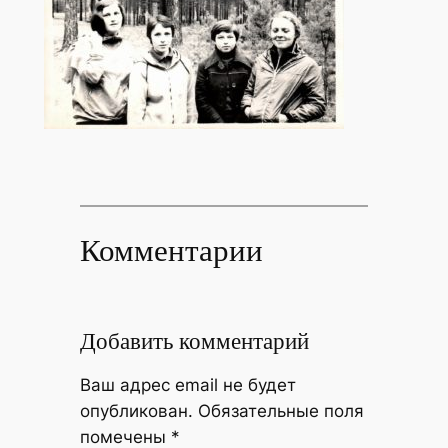
Комментарии
Добавить комментарий
Ваш адрес email не будет
опубликован.
Обязательные поля
помечены
*