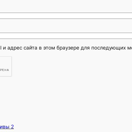
l и адрес сайта в этом браузере для последующих 
ивы 2