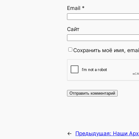
Email
*
Сайт
Сохранить моё имя, emai
←
Предыдущая:
Наши Арх