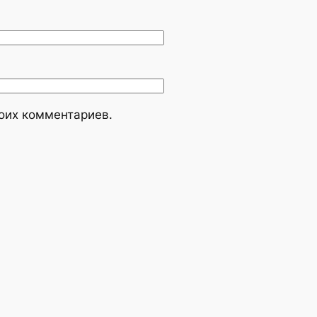
моих комментариев.