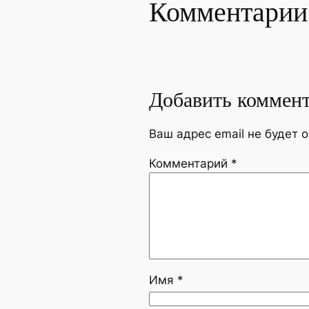
Комментарии
Добавить коммен
Ваш адрес email не будет 
Комментарий
*
Имя
*