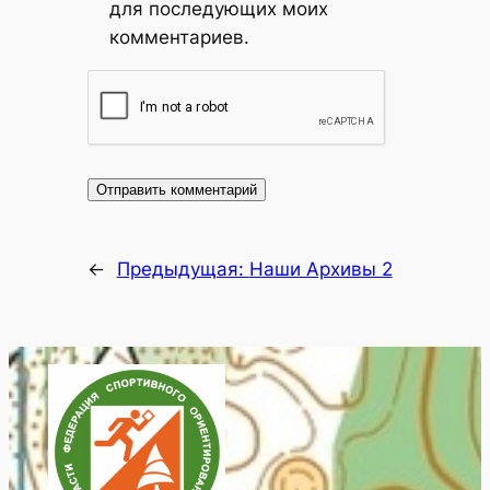
для последующих моих
комментариев.
←
Предыдущая:
Наши Архивы 2