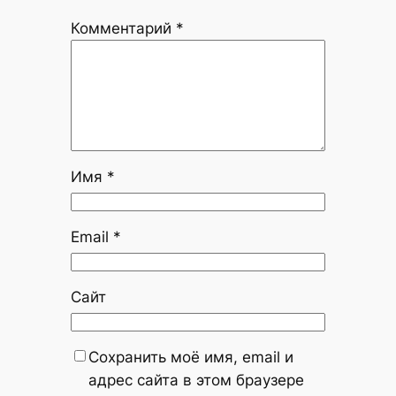
Комментарий
*
Имя
*
Email
*
Сайт
Сохранить моё имя, email и
адрес сайта в этом браузере