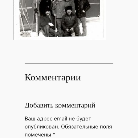
Комментарии
Добавить комментарий
Ваш адрес email не будет
опубликован.
Обязательные поля
помечены
*