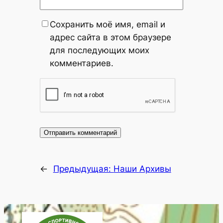
Сохранить моё имя, email и
адрес сайта в этом браузере
для последующих моих
комментариев.
←
Предыдущая:
Наши Архивы