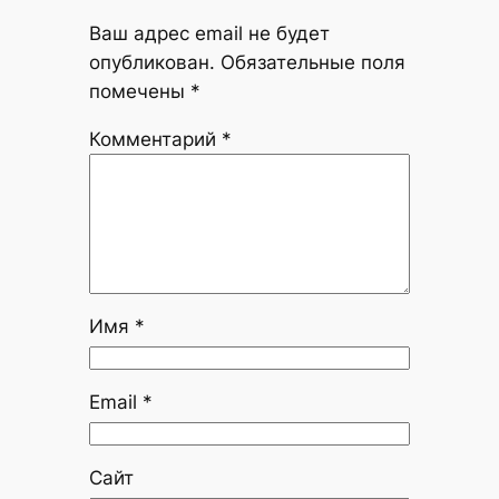
Ваш адрес email не будет
опубликован.
Обязательные поля
помечены
*
Комментарий
*
Имя
*
Email
*
Сайт