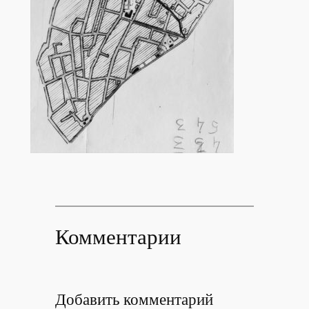
Комментарии
Добавить комментарий