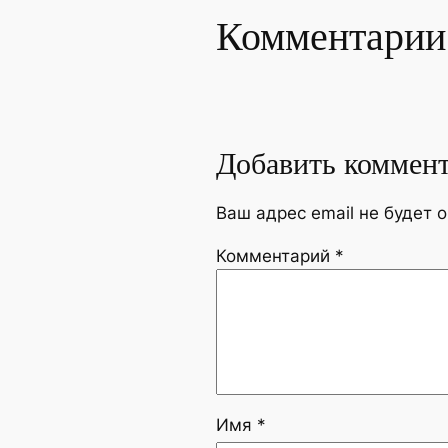
Комментарии
Добавить коммен
Ваш адрес email не будет 
Комментарий
*
Имя
*