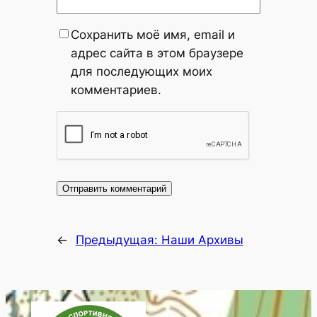
Сохранить моё имя, email и
адрес сайта в этом браузере
для последующих моих
комментариев.
←
Предыдущая:
Наши Архивы