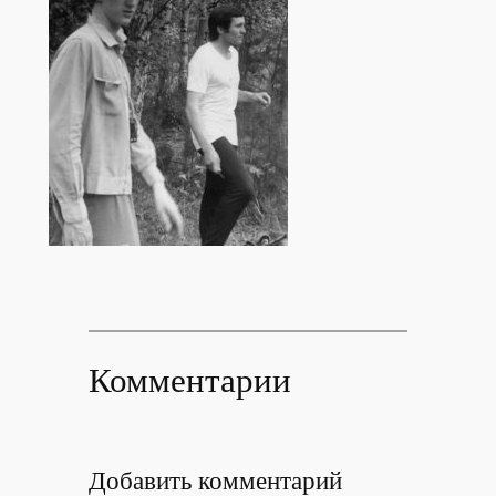
Комментарии
Добавить комментарий