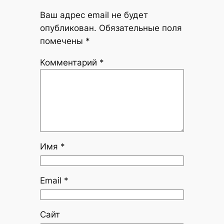
Ваш адрес email не будет
опубликован.
Обязательные поля
помечены
*
Комментарий
*
Имя
*
Email
*
Сайт