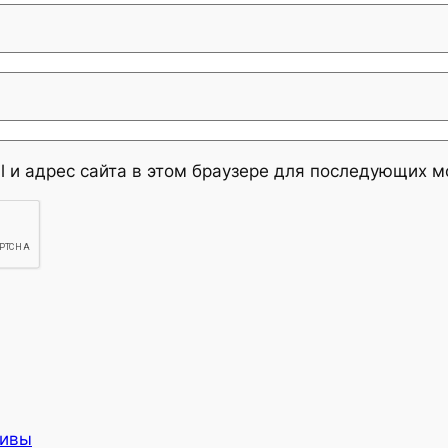
l и адрес сайта в этом браузере для последующих 
хивы