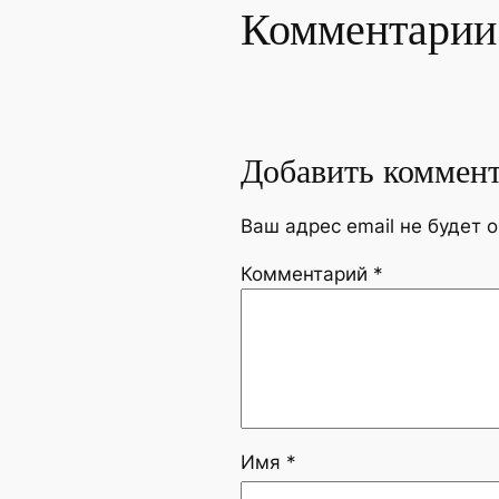
Комментарии
Добавить коммен
Ваш адрес email не будет 
Комментарий
*
Имя
*