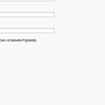
моих комментариев.