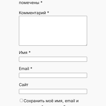
помечены
*
Комментарий
*
Имя
*
Email
*
Сайт
Сохранить моё имя, email и