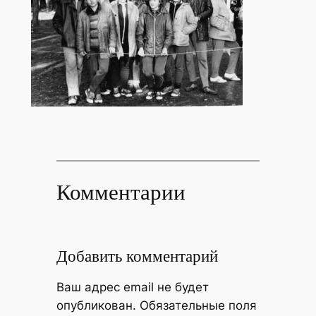
Комментарии
Добавить комментарий
Ваш адрес email не будет
опубликован.
Обязательные поля