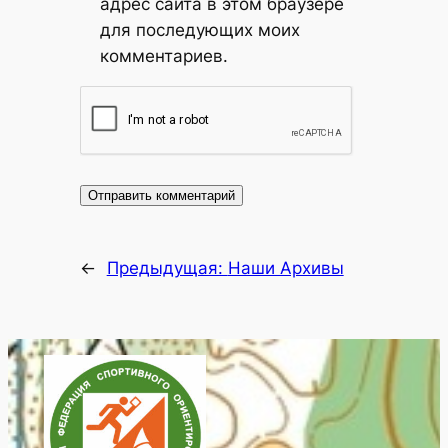
адрес сайта в этом браузере
для последующих моих
комментариев.
←
Предыдущая:
Наши Архивы