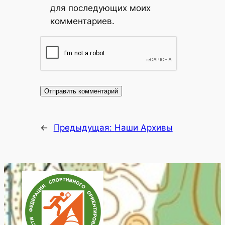
для последующих моих
комментариев.
←
Предыдущая:
Наши Архивы