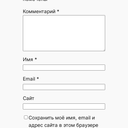
Комментарий
*
Имя
*
Email
*
Сайт
Сохранить моё имя, email и
адрес сайта в этом браузере