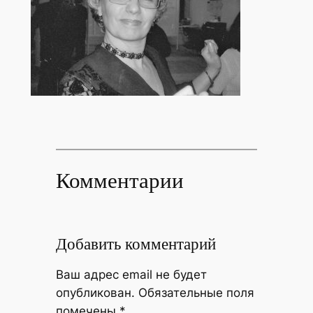
Комментарии
Добавить комментарий
Ваш адрес email не будет
опубликован.
Обязательные поля
помечены
*