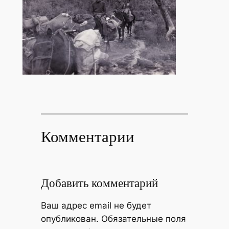
Комментарии
Добавить комментарий
Ваш адрес email не будет
опубликован.
Обязательные поля