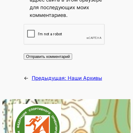
для последующих моих
комментариев.
←
Предыдущая:
Наши Архивы