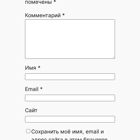
помечены
*
Комментарий
*
Имя
*
Email
*
Сайт
Сохранить моё имя, email и
адрес сайта в этом браузере