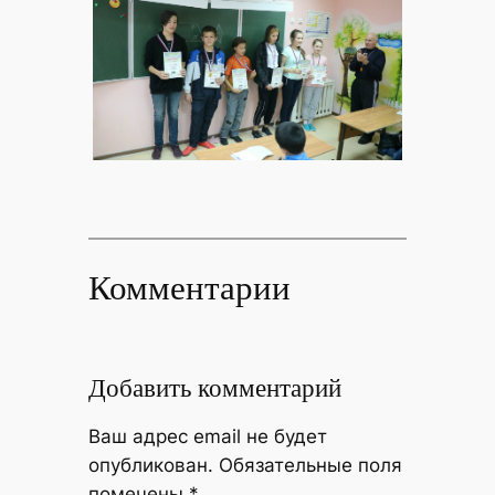
Комментарии
Добавить комментарий
Ваш адрес email не будет
опубликован.
Обязательные поля
помечены
*