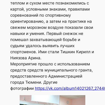
теплом и сухом месте познакомились с
картой, условными знаками, правилами
соревнований по спортивному
ориентированию, а затем на практике на
свежем морозном воздухе показали свои
навыки и умения. Первый снежок не
помешал захватывающей борьбе и
судьям удалось выявить лучших
спортсменов. Ими стали Тишкин Кирилл и
Ниязова Арина.
Мероприятие прошло с использованием
средств средств муниципального гранта,
предоставленного Администрацией
города Тюмени. Другие
фотографии
https://vk.com/album14021267_274