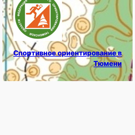
Спортивное ориентирование в
Тюмени