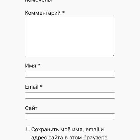
Комментарий
*
Имя
*
Email
*
Сайт
Сохранить моё имя, email и
адрес сайта в этом браузере