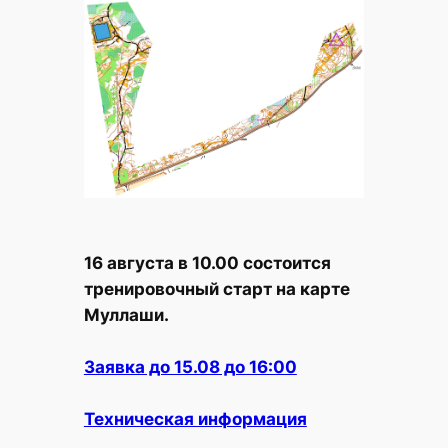
16 августа в 10.00 состоится
тренировочный старт на карте
Муллаши.
Заявка до 15.08 до 16:00
Техническая информация