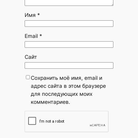
Имя
*
Email
*
Сайт
Сохранить моё имя, email и
адрес сайта в этом браузере
для последующих моих
комментариев.