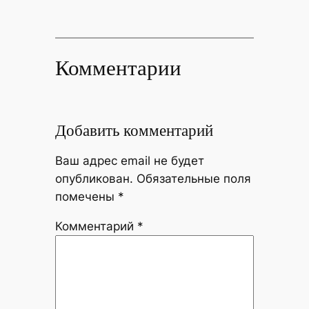
Комментарии
Добавить комментарий
Ваш адрес email не будет
опубликован.
Обязательные поля
помечены
*
Комментарий
*