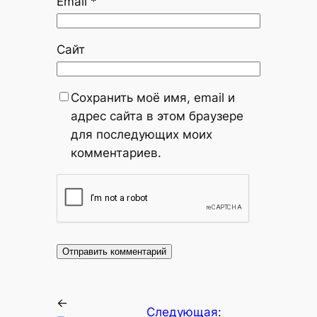
Email
*
Сайт
Сохранить моё имя, email и
адрес сайта в этом браузере
для последующих моих
комментариев.
←
Следующая: