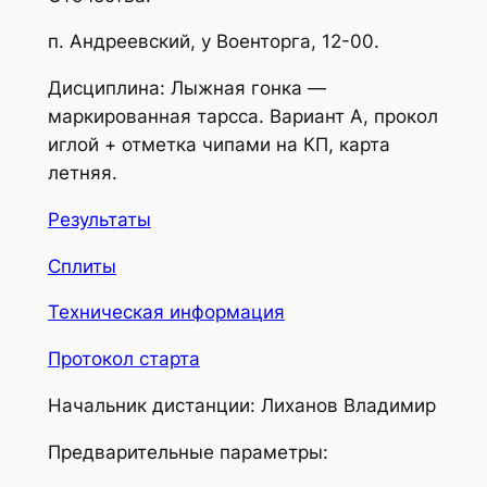
п. Андреевский, у Военторга, 12-00.
Дисциплина: Лыжная гонка —
маркированная тарсса. Вариант А, прокол
иглой + отметка чипами на КП, карта
летняя.
Результаты
Сплиты
Техническая информация
Протокол старта
Начальник дистанции: Лиханов Владимир
Предварительные параметры: