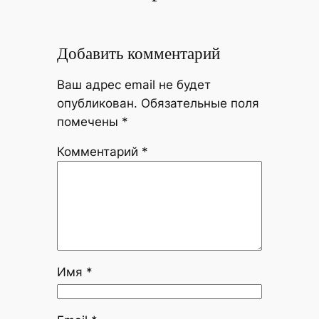
Добавить комментарий
Ваш адрес email не будет
опубликован.
Обязательные поля
помечены
*
Комментарий
*
Имя
*