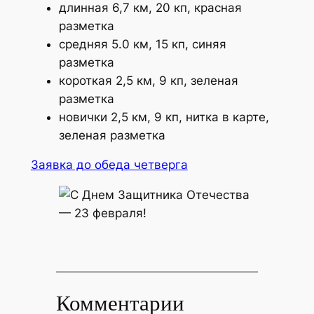
длинная 6,7 км, 20 кп, красная
разметка
средняя 5.0 км, 15 кп, синяя
разметка
короткая 2,5 км, 9 кп, зеленая
разметка
новички 2,5 км, 9 кп, нитка в карте,
зеленая разметка
Заявка до обеда четверга
Комментарии