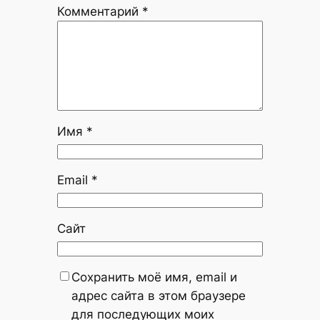
Комментарий
*
Имя
*
Email
*
Сайт
Сохранить моё имя, email и
адрес сайта в этом браузере
для последующих моих