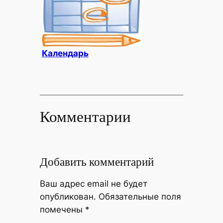
Календарь
Комментарии
Добавить комментарий
Ваш адрес email не будет
опубликован.
Обязательные поля
помечены
*