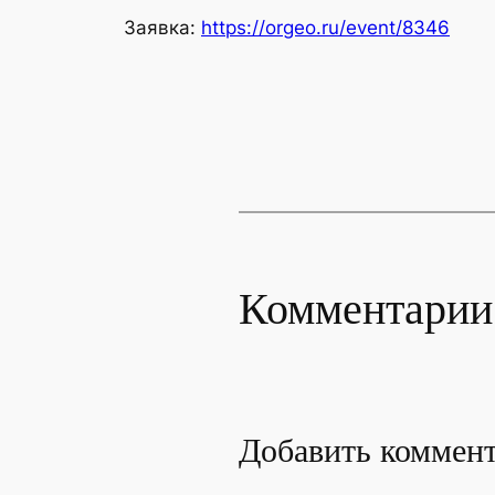
Заявка:
https://orgeo.ru/event/8346
Комментарии
Добавить коммен