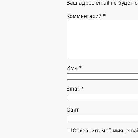
Ваш адрес email не будет 
Комментарий
*
Имя
*
Email
*
Сайт
Сохранить моё имя, emai