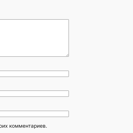
моих комментариев.