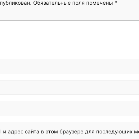
опубликован.
Обязательные поля помечены
*
l и адрес сайта в этом браузере для последующих 