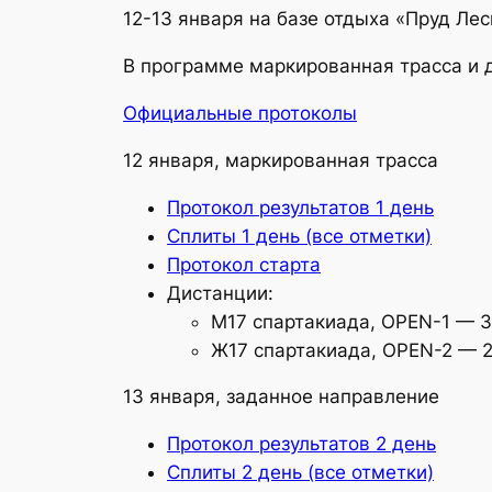
12-13 января на базе отдыха «Пруд Ле
В программе маркированная трасса и 
Официальные протоколы
12 января, маркированная трасса
Протокол результатов 1 день
Сплиты 1 день (все отметки)
Протокол старта
Дистанции:
М17 спартакиада, OPEN-1 — 3
Ж17 спартакиада, OPEN-2 — 2
13 января, заданное направление
Протокол результатов 2 день
Сплиты 2 день (все отметки)