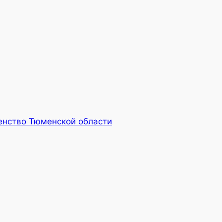
енство Тюменской области