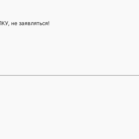
КУ, не заявляться!