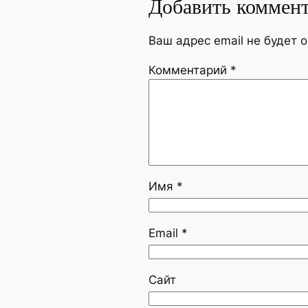
Добавить коммен
Ваш адрес email не будет 
Комментарий
*
Имя
*
Email
*
Сайт