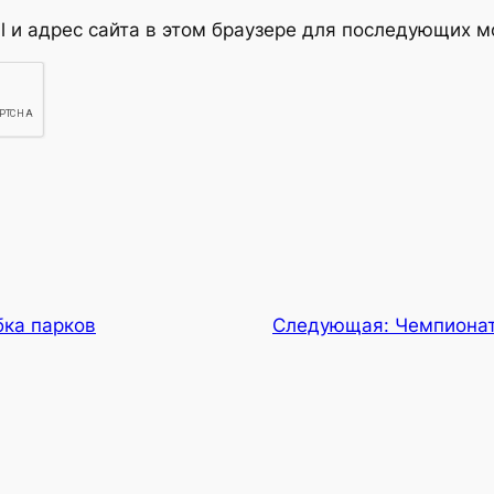
l и адрес сайта в этом браузере для последующих 
бка парков
Следующая:
Чемпионат