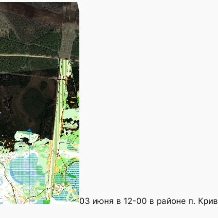
03 июня в 12-00 в районе п. Кр