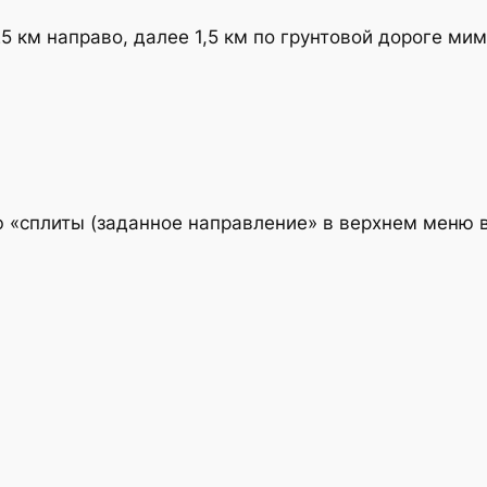
5 км направо, далее 1,5 км по грунтовой дороге ми
 «сплиты (заданное направление» в верхнем меню в