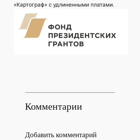
«Картограф» с удлиненными платами.
Комментарии
Добавить комментарий