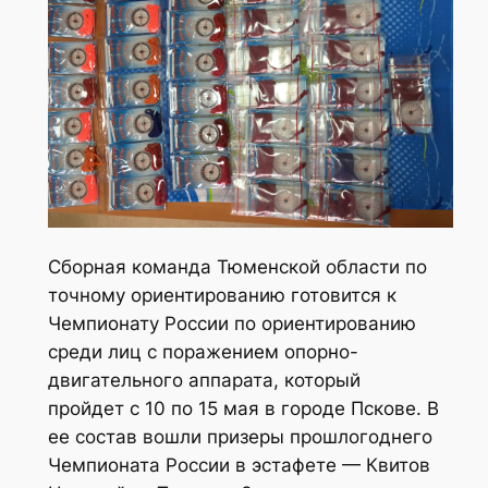
Сборная команда Тюменской области по
точному ориентированию готовится к
Чемпионату России по ориентированию
среди лиц с поражением опорно-
двигательного аппарата, который
пройдет с 10 по 15 мая в городе Пскове. В
ее состав вошли призеры прошлогоднего
Чемпионата России в эстафете — Квитов