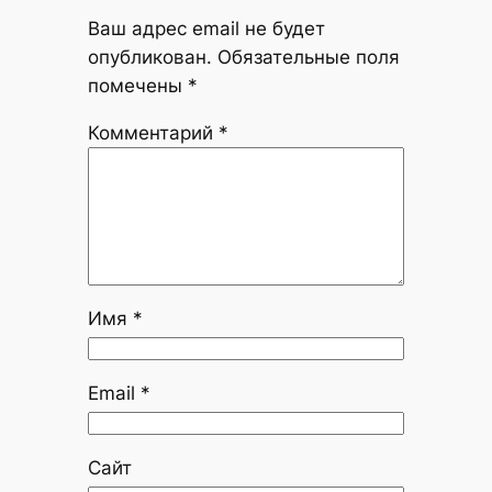
Ваш адрес email не будет
опубликован.
Обязательные поля
помечены
*
Комментарий
*
Имя
*
Email
*
Сайт