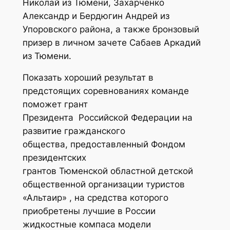
Николай из Тюмени, Захарченко
Александр и Бердюгин Андрей из
Упоровского района, а также бронзовый
призер в личном зачете Сабаев Аркадий
из Тюмени.
Показать хороший результат в
предстоящих соревнованиях команде
поможет грант
Президента Российской Федерации на
развитие гражданского
общества, предоставленный Фондом
президентских
грантов Тюменской областной детской
общественной организации туристов
«Альтаир» , на средства которого
приобретены лучшие в России
жидкостные компаса модели