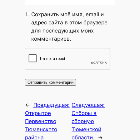
Сохранить моё имя, email и
адрес сайта в этом браузере
для последующих моих
комментариев.
←
Предыдущая:
Следующая:
Открытое
Отборы в
Первенство
сборную
Тюменского
Тюменской
района
области.
→