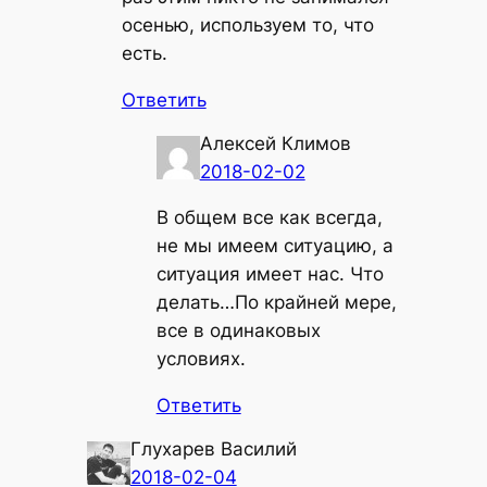
осенью, используем то, что
есть.
Ответить
Алексей Климов
2018-02-02
В общем все как всегда,
не мы имеем ситуацию, а
ситуация имеет нас. Что
делать…По крайней мере,
все в одинаковых
условиях.
Ответить
Глухарев Василий
2018-02-04