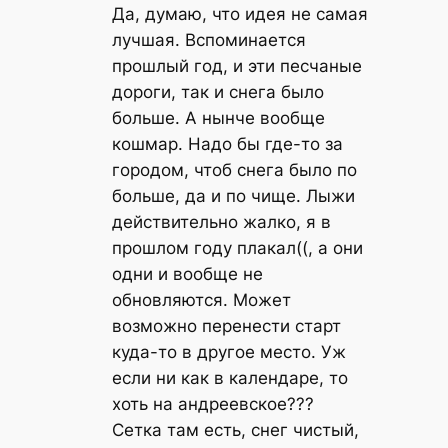
Да, думаю, что идея не самая
лучшая. Вспоминается
прошлый год, и эти песчаные
дороги, так и снега было
больше. А нынче вообще
кошмар. Надо бы где-то за
городом, чтоб снега было по
больше, да и по чище. Лыжи
действительно жалко, я в
прошлом году плакал((, а они
одни и вообще не
обновляются. Может
возможно перенести старт
куда-то в другое место. Уж
если ни как в календаре, то
хоть на андреевское???
Сетка там есть, снег чистый,