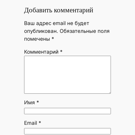
Добавить комментарий
Ваш адрес email не будет
опубликован.
Обязательные поля
помечены
*
Комментарий
*
Имя
*
Email
*