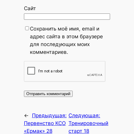
Сайт
Сохранить моё имя, email и
адрес сайта в этом браузере
для последующих моих
комментариев.
←
Предыдущая:
Следующая:
Первенство КСО
Тренировочный
«Ермак» 28
старт 18