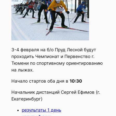
3-4 февраля на б/о Пруд Лесной будут
проходить Чемпионат и Первенство г.
Тюмени по спортивному ориентированию
на лыжах.
Начало стартов оба дня в
10:30
Начальник дистанций Сергей Ефимов (г.
Екатеринбург)
результаты 1 день