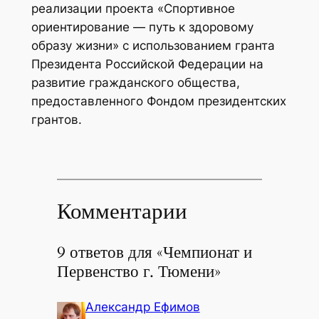
реализации проекта «Спортивное
ориентирование — путь к здоровому
образу жизни» с использованием гранта
Президента Российской Федерации на
развитие гражданского общества,
предоставленного Фондом президентских
грантов.
Комментарии
9 ответов для «Чемпионат и
Первенство г. Тюмени»
Александр Ефимов