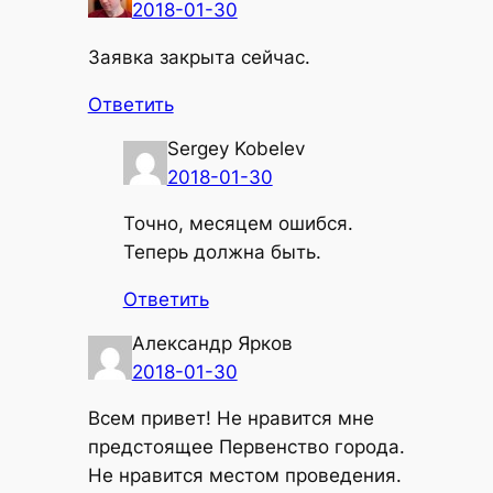
2018-01-30
Заявка закрыта сейчас.
Ответить
Sergey Kobelev
2018-01-30
Точно, месяцем ошибся.
Теперь должна быть.
Ответить
Александр Ярков
2018-01-30
Всем привет! Не нравится мне
предстоящее Первенство города.
Не нравится местом проведения.