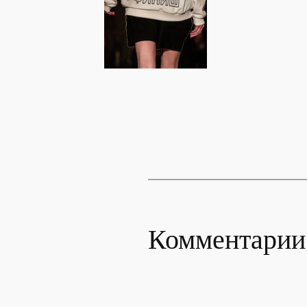
Комментарии