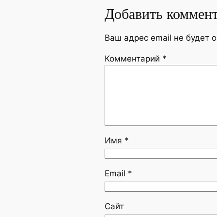
Добавить коммен
Ваш адрес email не будет 
Комментарий
*
Имя
*
Email
*
Сайт