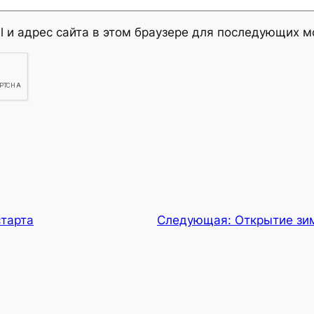
l и адрес сайта в этом браузере для последующих 
старта
Следующая:
Открытие зим