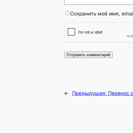
Сохранить моё имя, emai
←
Предыдущая:
Перенос 