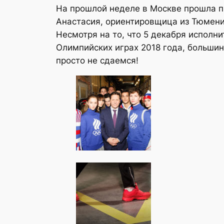
На прошлой неделе в Москве прошла п
Анастасия, ориентировщица из Тюмени
Несмотря на то, что 5 декабря исполн
Олимпийских играх 2018 года, больши
просто не сдаемся!