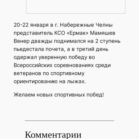
20-22 января в г. Набережные Челны
представитель КСО «Ермак» Мамяшев
Венер дважды поднимался на 2 ступень
пьедестала почета, а в третий день
одержал уверенную победу во
Всероссийских соревнованиях среди
ветеранов по спортивному
ориентированию на лыжах.
Желаем новых спортивных побед!
Комментарии