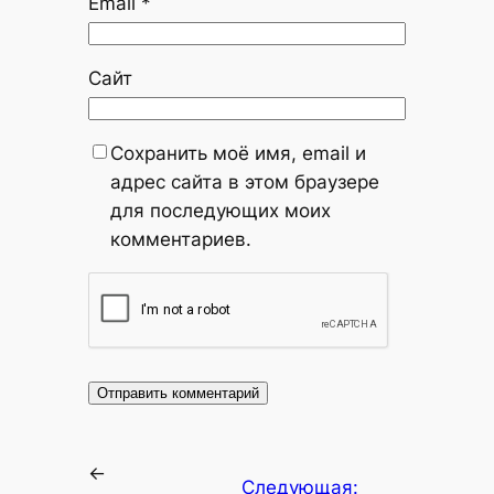
Email
*
Сайт
Сохранить моё имя, email и
адрес сайта в этом браузере
для последующих моих
комментариев.
←
Следующая: