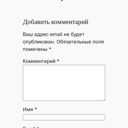
Добавить комментарий
Ваш адрес email не будет
опубликован.
Обязательные поля
помечены
*
Комментарий
*
Имя
*