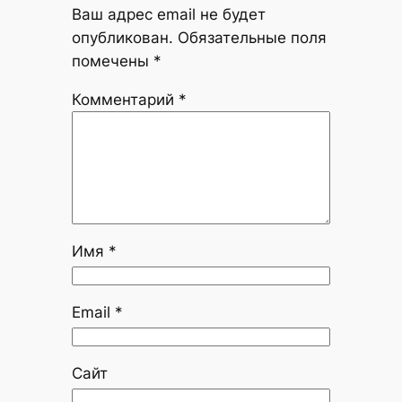
Ваш адрес email не будет
опубликован.
Обязательные поля
помечены
*
Комментарий
*
Имя
*
Email
*
Сайт