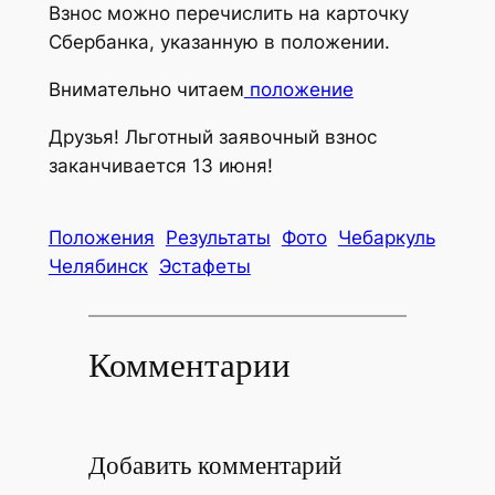
Взнос можно перечислить на карточку
Сбербанка, указанную в положении.
Внимательно читаем
положение
Друзья! Льготный заявочный взнос
заканчивается 13 июня!
Положения
Результаты
Фото
Чебаркуль
Челябинск
Эстафеты
Комментарии
Добавить комментарий