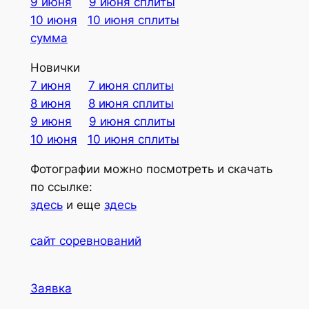
9 июня
9 июня сплиты
10 июня
10 июня сплиты
сумма
Новички
7 июня
7 июня сплиты
8 июня
8 июня сплиты
9 июня
9 июня сплиты
10 июня
10 июня сплиты
Фотографии можно посмотреть и скачать
по ссылке:
здесь
и еще
здесь
сайт соревнований
Заявка