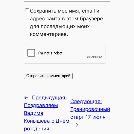
Сохранить моё имя, email и
адрес сайта в этом браузере
для последующих моих
комментариев.
←
Предыдущая:
Следующая:
Поздравляем
Тренировочный
Вадима
старт 17 июля
Конышева с Днём
→
рождения!