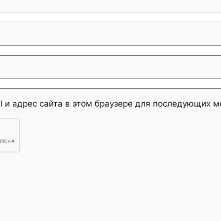
l и адрес сайта в этом браузере для последующих 