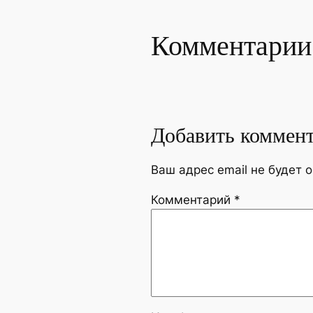
Комментарии
Добавить коммен
Ваш адрес email не будет 
Комментарий
*