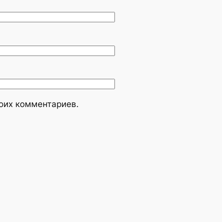
моих комментариев.