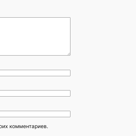
моих комментариев.