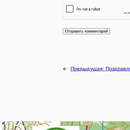
←
Предыдущая:
Поздравл