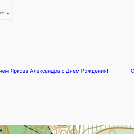
яем Яркова Александра с Днем Рождения!