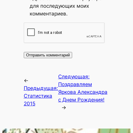
для последующих моих
комментариев.
Следующая:
←
Поздравляем
Предыдущая:
Яркова Александра
Статистика
с Днем Рождения!
2015
→