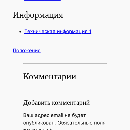
Информация
Техническая информация 1
Положения
Комментарии
Добавить комментарий
Ваш адрес email не будет
опубликован.
Обязательные поля