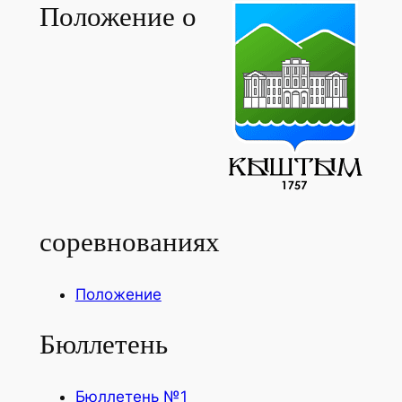
Положение о
соревнованиях
Положение
Бюллетень
Бюллетень №1