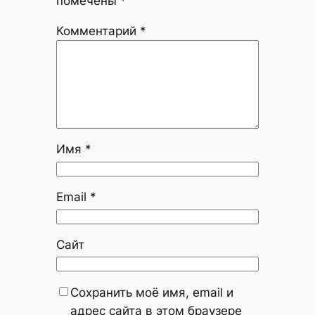
помечены
*
Комментарий
*
Имя
*
Email
*
Сайт
Сохранить моё имя, email и
адрес сайта в этом браузере