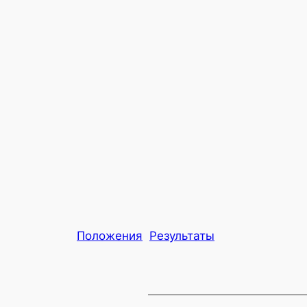
Положения
Результаты