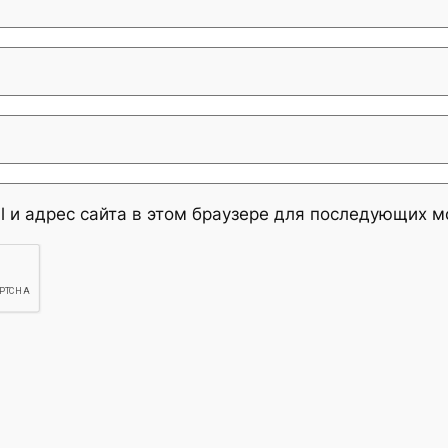
l и адрес сайта в этом браузере для последующих 