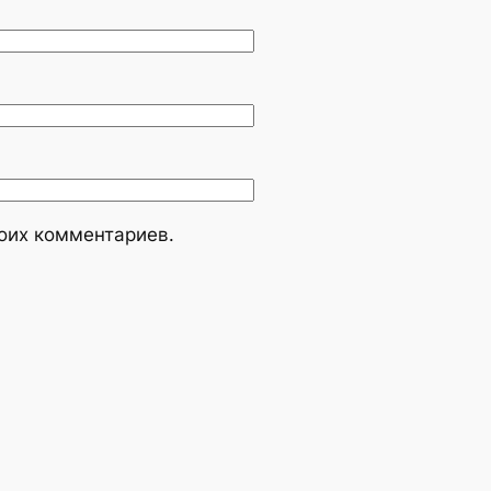
моих комментариев.