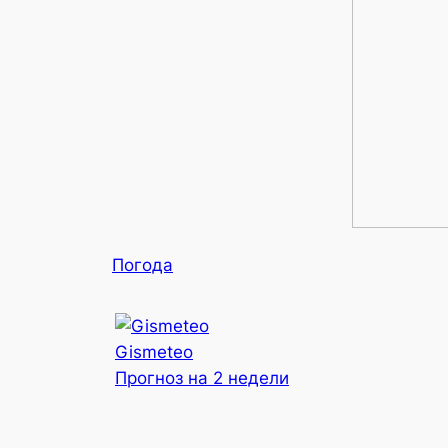
Погода
Gismeteo
Прогноз на 2 недели