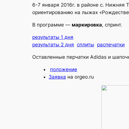
6-7 января 2016г. в районе с. Нижняя
ориентированию на лыжах «Рождествен
В программе —
маркировка
, спринт.
результаты 1 дня
результаты 2 дня
сплиты
распечатки
Оставленные перчатки Adidas и шапоч
положение
Заявка
на orgeo.ru