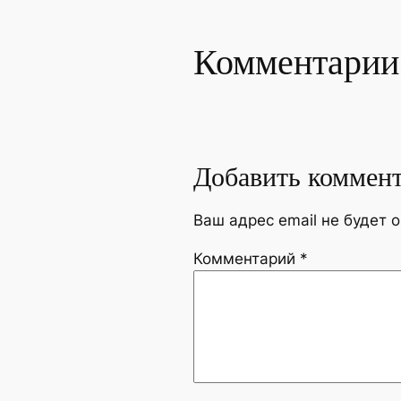
Комментарии
Добавить коммен
Ваш адрес email не будет 
Комментарий
*