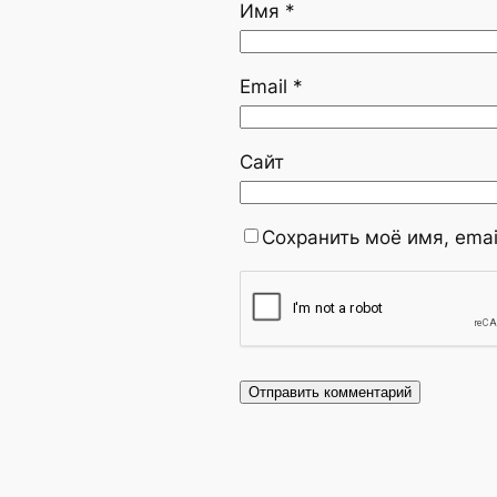
Имя
*
Email
*
Сайт
Сохранить моё имя, emai