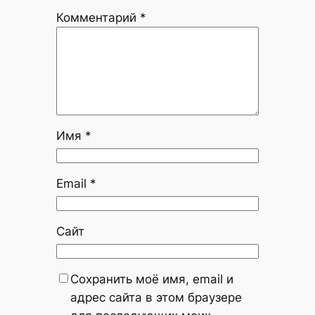
Комментарий
*
Имя
*
Email
*
Сайт
Сохранить моё имя, email и
адрес сайта в этом браузере