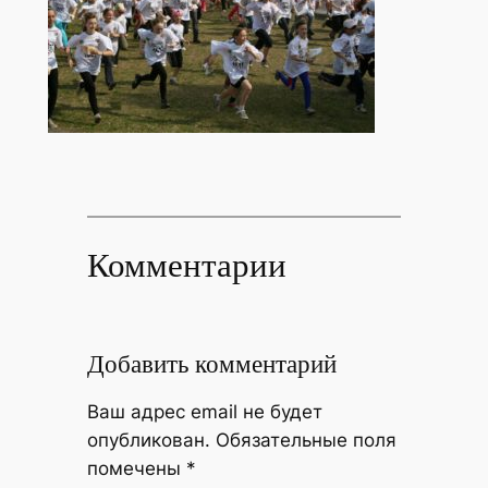
Комментарии
Добавить комментарий
Ваш адрес email не будет
опубликован.
Обязательные поля
помечены
*