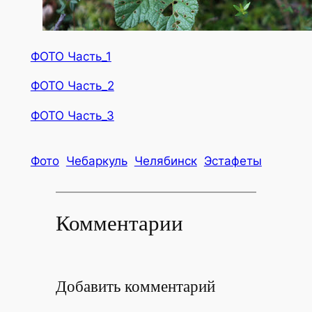
ФОТО Часть_1
ФОТО Часть_2
ФОТО Часть_3
Фото
Чебаркуль
Челябинск
Эстафеты
Комментарии
Добавить комментарий