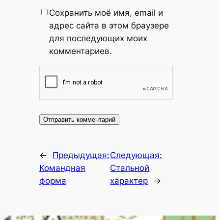
Сохранить моё имя, email и
адрес сайта в этом браузере
для последующих моих
комментариев.
←
Предыдущая:
Следующая:
Командная
Стальной
форма
характер
→