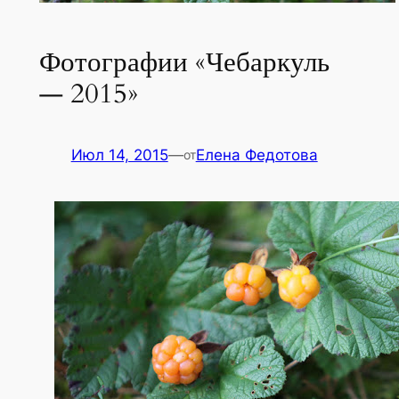
Фотографии «Чебаркуль
— 2015»
Июл 14, 2015
—
Елена Федотова
от