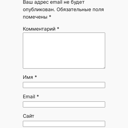
Ваш адрес email не будет
опубликован.
Обязательные поля
помечены
*
Комментарий
*
Имя
*
Email
*
Сайт