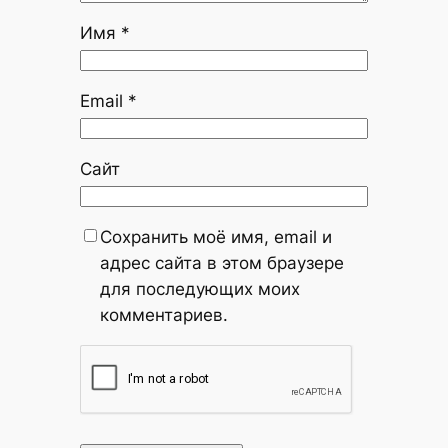
Имя
*
Email
*
Сайт
Сохранить моё имя, email и
адрес сайта в этом браузере
для последующих моих
комментариев.