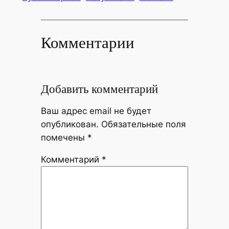
Комментарии
Добавить комментарий
Ваш адрес email не будет
опубликован.
Обязательные поля
помечены
*
Комментарий
*