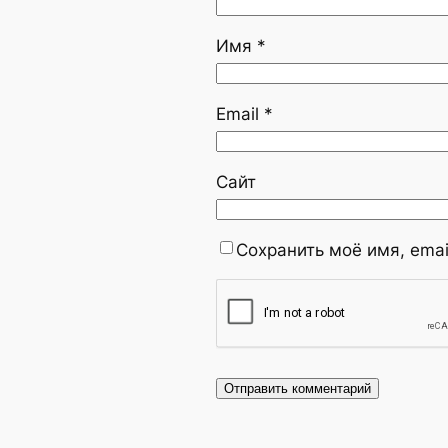
Имя
*
Email
*
Сайт
Сохранить моё имя, emai