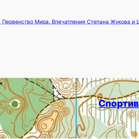
, Первенство Мира. Впечатления Степана Жукова и 
Спортив