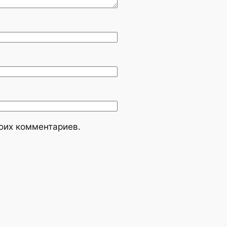
моих комментариев.