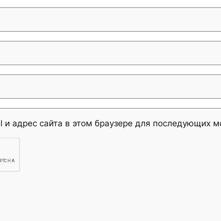
l и адрес сайта в этом браузере для последующих 