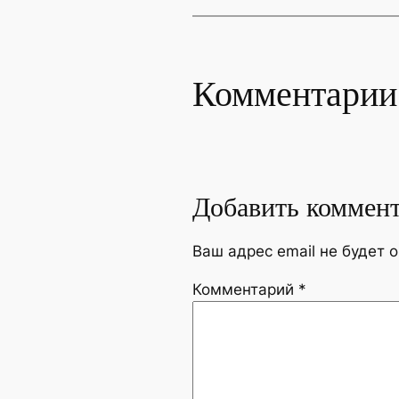
Комментарии
Добавить коммен
Ваш адрес email не будет 
Комментарий
*