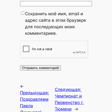
Сохранить моё имя, email и
адрес сайта в этом браузере
для последующих моих
комментариев.
←
Следующая:
Предыдущая:
Чемпионат и
Поздравляем
Первенство г.
Павла
Тюмени
→