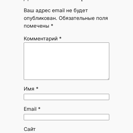
Ваш адрес email не будет
опубликован.
Обязательные поля
помечены
*
Комментарий
*
Имя
*
Email
*
Сайт