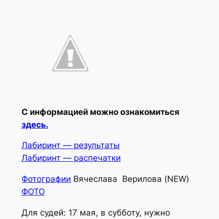
С информацией можно ознакомиться
здесь.
Лабиринт — результаты
Лабиринт — распечатки
Фотографии
Вячеслава Верилова (NEW)
ФОТО
Для судей: 17 мая, в субботу, нужно