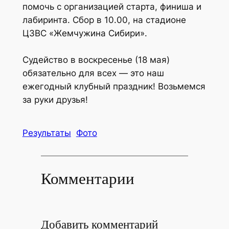
помочь с организацией старта, финиша и
лабиринта. Сбор в 10.00, на стадионе
ЦЗВС «Жемчужина Сибири».
Судейство в воскресенье (18 мая)
обязательно для всех — это наш
ежегодный клубный праздник! Возьмемся
за руки друзья!
Результаты
Фото
Комментарии
Добавить комментарий