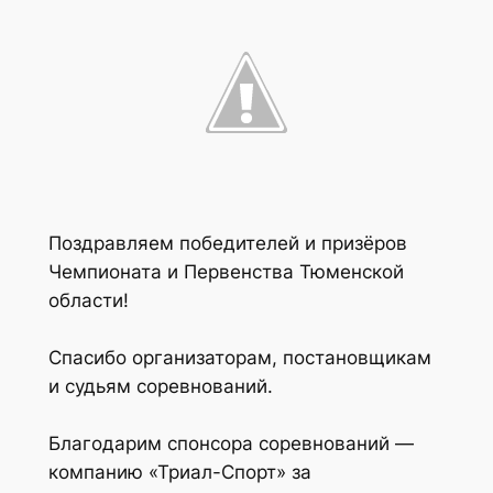
Поздравляем победителей и призёров
Чемпионата и Первенства Тюменской
области!
Спасибо организаторам, постановщикам
и судьям соревнований.
Благодарим спонсора соревнований —
компанию «Триал-Спорт» за