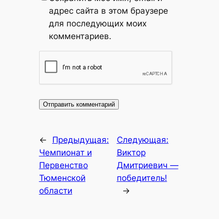
адрес сайта в этом браузере
для последующих моих
комментариев.
←
Предыдущая:
Следующая:
Чемпионат и
Виктор
Первенство
Дмитриевич —
Тюменской
победитель!
области
→