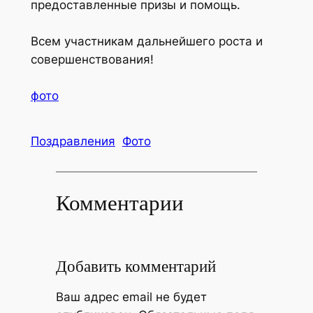
предоставленные призы и помощь.
Всем участникам дальнейшего роста и
совершенствования!
фото
Поздравления
Фото
Комментарии
Добавить комментарий
Ваш адрес email не будет