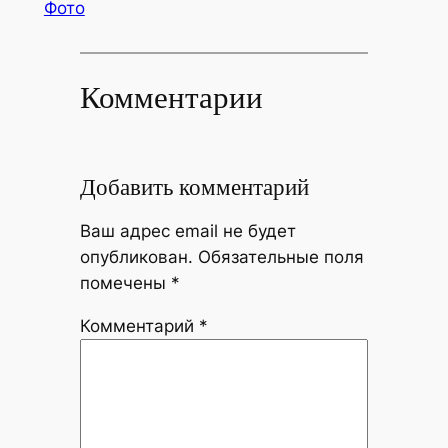
Фото
Комментарии
Добавить комментарий
Ваш адрес email не будет
опубликован.
Обязательные поля
помечены
*
Комментарий
*