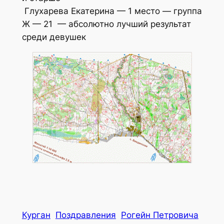
Глухарева Екатерина — 1 место — группа
Ж — 21 — абсолютно лучший результат
среди девушек
Курган
Поздравления
Рогейн Петровича