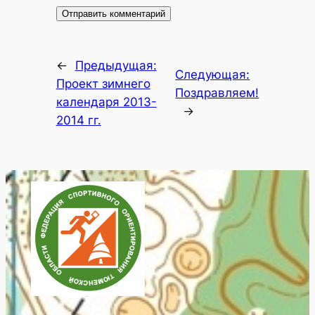
←
Предыдущая:
Следующая:
Проект зимнего
Поздравляем!
календаря 2013-
→
2014 гг.