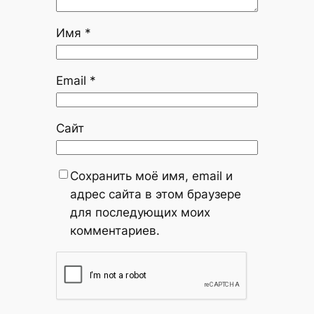
Имя
*
Email
*
Сайт
Сохранить моё имя, email и
адрес сайта в этом браузере
для последующих моих
комментариев.