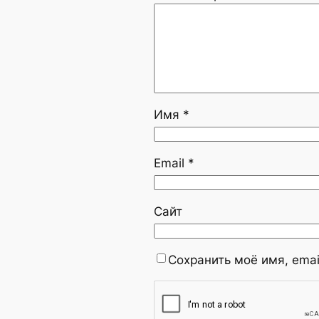
Имя
*
Email
*
Сайт
Сохранить моё имя, emai