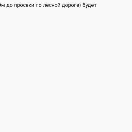
м до просеки по лесной дороге) будет