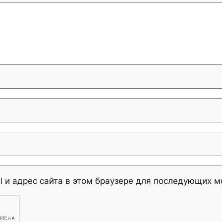
l и адрес сайта в этом браузере для последующих 