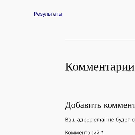
Результаты
Комментарии
Добавить коммен
Ваш адрес email не будет 
Комментарий
*