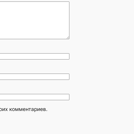
моих комментариев.