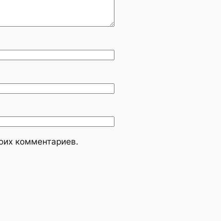
моих комментариев.