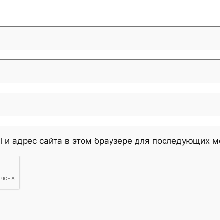
l и адрес сайта в этом браузере для последующих 