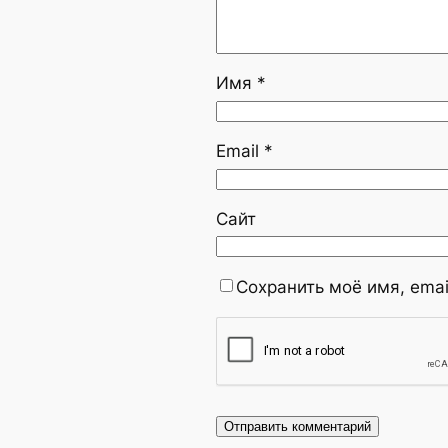
Имя
*
Email
*
Сайт
Сохранить моё имя, emai