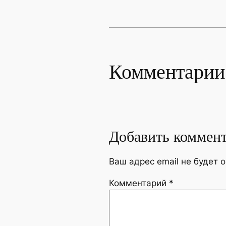
Комментарии
Добавить коммен
Ваш адрес email не будет 
Комментарий
*